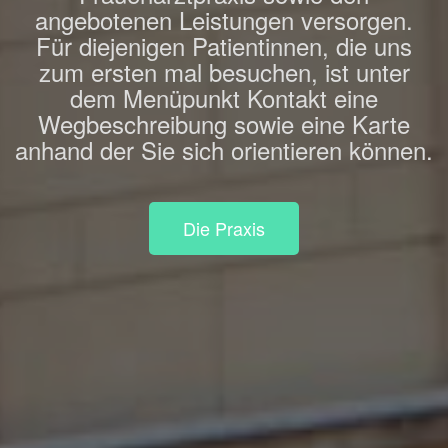
angebotenen Leistungen versorgen.
Für diejenigen Patientinnen, die uns
zum ersten mal besuchen, ist unter
dem Menüpunkt Kontakt eine
Wegbeschreibung sowie eine Karte
anhand der Sie sich orientieren können.
Die Praxis