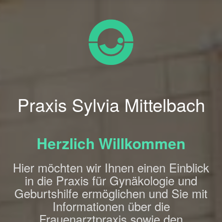
Praxis Sylvia Mittelbach
Herzlich Willkommen
Hier möchten wir Ihnen einen Einblick
in die Praxis für Gynäkologie und
Geburtshilfe ermöglichen und Sie mit
Informationen über die
Frauenarztpraxis sowie den